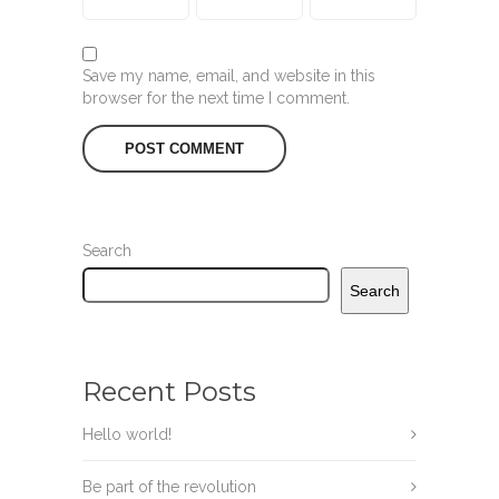
Save my name, email, and website in this
browser for the next time I comment.
Search
Search
Recent Posts
Hello world!
Be part of the revolution