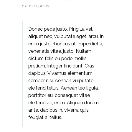
diam eu purus.
Donec pede justo, fringilla vel,
aliquet nec, vulputate eget, arcu. In
enim justo, rhoncus ut, imperdiet a,
venenatis vitae, justo. Nullam
dictum felis eu pede mollis
pretium. Integer tincidunt. Cras
dapibus. Vivamus elementum
semper nisi. Aenean vulputate
eleifend tellus. Aenean leo ligula,
porttitor eu, consequat vitae,
eleifend ac, enim. Aliquam lorem
ante, dapibus in, viverra quis,
feugiat a, tellus.