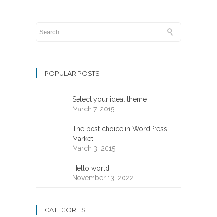
POPULAR POSTS
Select your ideal theme
March 7, 2015
The best choice in WordPress
Market
March 3, 2015
Hello world!
November 13, 2022
CATEGORIES