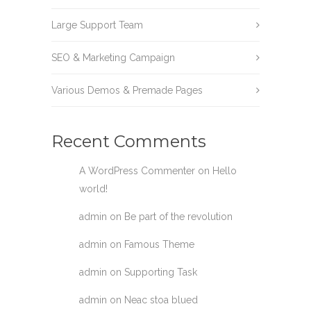
Large Support Team
SEO & Marketing Campaign
Various Demos & Premade Pages
Recent Comments
A WordPress Commenter
on
Hello
world!
admin
on
Be part of the revolution
admin
on
Famous Theme
admin
on
Supporting Task
admin
on
Neac stoa blued