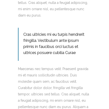
tellus. Cras aliquet, nulla a feugiat adipiscing,
mi enim ornare nisl, eu pellentesque nunc
diam eu purus.
Cras ultricies mi eu turpis hendrerit
fringilla. Vestibulum ante ipsum
primis in faucibus orci luctus et
ultrices posuere cubilia Curae
Maecenas nec tempus velit. Praesent gravida
mi et mauris sollicitudin ultricies. Duis
molestie quam sem, ac faucibus velit.
Curabitur dolor dolor, fringilla vel fringilla
tempor, ultricies sed tellus. Cras aliquet, nulla
a feugiat adipiscing, mi enim ornare nisl, eu
pellentesque nunc diam eu purus. Aliquam a