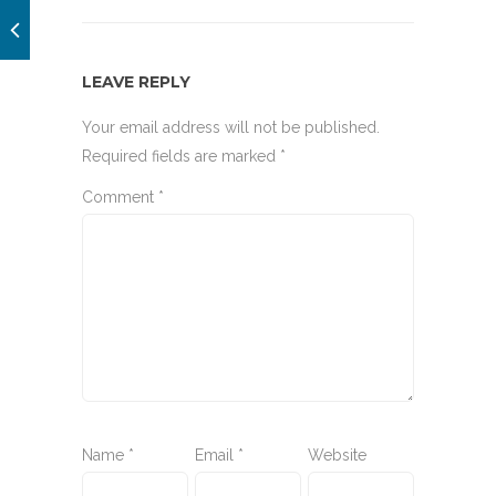
LEAVE REPLY
Your email address will not be published.
Required fields are marked
*
Comment
*
Name
*
Email
*
Website