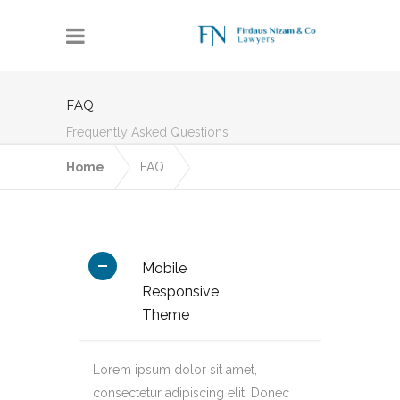
FAQ
Frequently Asked Questions
Home
FAQ
Mobile
Responsive
Theme
Lorem ipsum dolor sit amet,
consectetur adipiscing elit. Donec