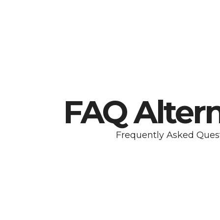
FAQ Altern
Frequently Asked Ques